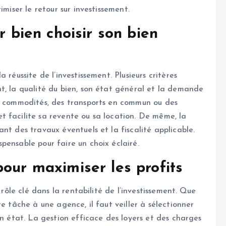
imiser le retour sur investissement.
r bien choisir son bien
 réussite de l’investissement. Plusieurs critères
t, la qualité du bien, son état général et la demande
es commodités, des transports en commun ou des
 facilite sa revente ou sa location. De même, la
nt des travaux éventuels et la fiscalité applicable.
pensable pour faire un choix éclairé.
our maximiser les profits
 rôle clé dans la rentabilité de l’investissement. Que
e tâche à une agence, il faut veiller à sélectionner
on état. La gestion efficace des loyers et des charges