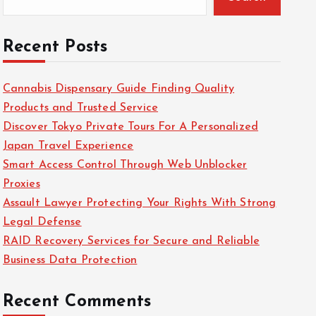
Recent Posts
Cannabis Dispensary Guide Finding Quality
Products and Trusted Service
Discover Tokyo Private Tours For A Personalized
Japan Travel Experience
Smart Access Control Through Web Unblocker
Proxies
Assault Lawyer Protecting Your Rights With Strong
Legal Defense
RAID Recovery Services for Secure and Reliable
Business Data Protection
Recent Comments