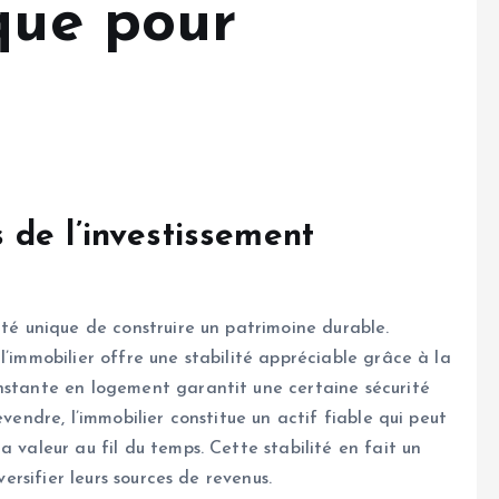
que pour
de l’investissement
ité unique de construire un patrimoine durable.
l’immobilier offre une stabilité appréciable grâce à la
onstante en logement garantit une certaine sécurité
evendre, l’immobilier constitue un actif fiable qui peut
a valeur au fil du temps. Cette stabilité en fait un
versifier leurs sources de revenus.