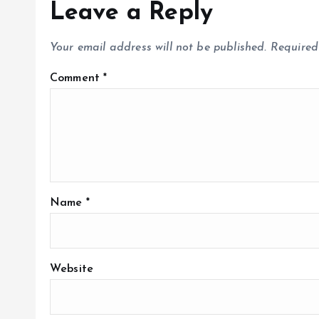
Leave a Reply
Your email address will not be published.
Required
Comment
*
Name
*
Website