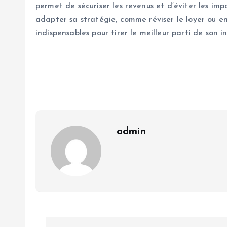
permet de sécuriser les revenus et d’éviter les impa
adapter sa stratégie, comme réviser le loyer ou e
indispensables pour tirer le meilleur parti de son i
admin