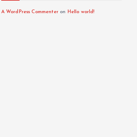
A WordPress Commenter
on
Hello world!