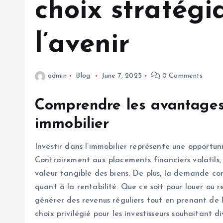
choix stratégi
l’avenir
admin
Blog
June 7, 2025
0 Comments
Comprendre les avantages 
immobilier
Investir dans l’immobilier représente une opportun
Contrairement aux placements financiers volatils, 
valeur tangible des biens. De plus, la demande c
quant à la rentabilité. Que ce soit pour louer ou r
générer des revenus réguliers tout en prenant de l
choix privilégié pour les investisseurs souhaitant di