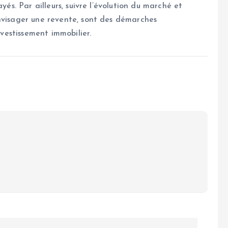
yés. Par ailleurs, suivre l’évolution du marché et
nvisager une revente, sont des démarches
nvestissement immobilier.