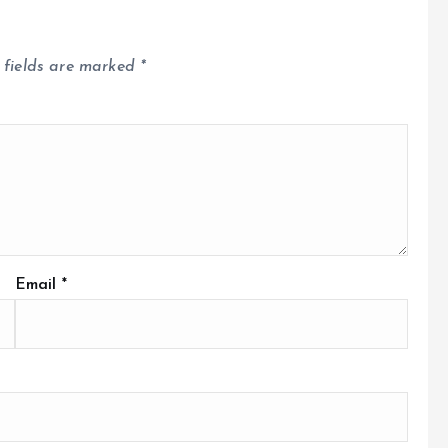
 fields are marked
*
Email
*