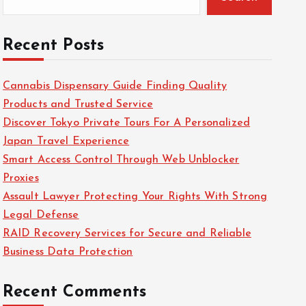
Recent Posts
Cannabis Dispensary Guide Finding Quality
Products and Trusted Service
Discover Tokyo Private Tours For A Personalized
Japan Travel Experience
Smart Access Control Through Web Unblocker
Proxies
Assault Lawyer Protecting Your Rights With Strong
Legal Defense
RAID Recovery Services for Secure and Reliable
Business Data Protection
Recent Comments