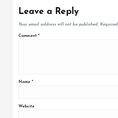
Leave a Reply
Your email address will not be published.
Required
Comment
*
Name
*
Website