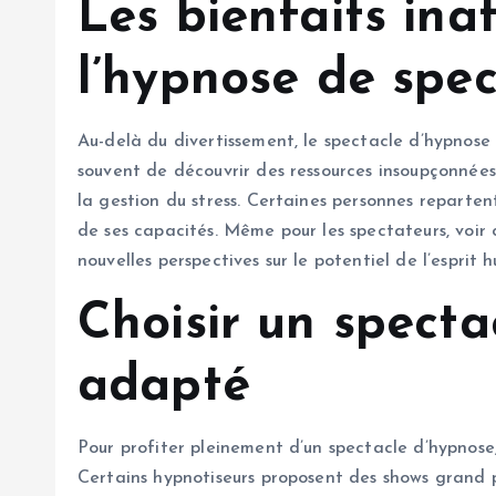
Les bienfaits ina
l’hypnose de spec
Au-delà du divertissement, le spectacle d’hypnose 
souvent de découvrir des ressources insoupçonnées
la gestion du stress. Certaines personnes reparten
de ses capacités. Même pour les spectateurs, voir c
nouvelles perspectives sur le potentiel de l’esprit 
Choisir un specta
adapté
Pour profiter pleinement d’un spectacle d’hypnose, 
Certains hypnotiseurs proposent des shows grand p