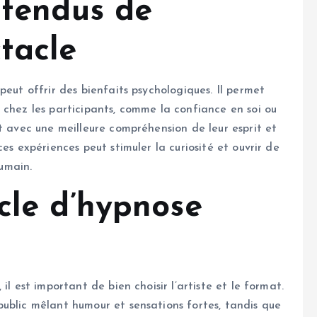
ttendus de
tacle
peut offrir des bienfaits psychologiques. Il permet
 chez les participants, comme la confiance en soi ou
t avec une meilleure compréhension de leur esprit et
es expériences peut stimuler la curiosité et ouvrir de
humain.
cle d’hypnose
il est important de bien choisir l’artiste et le format.
ublic mêlant humour et sensations fortes, tandis que