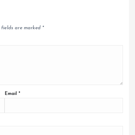
 fields are marked
*
Email
*