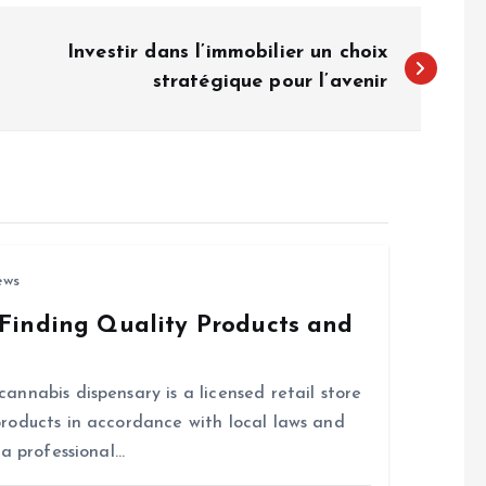
Investir dans l’immobilier un choix
stratégique pour l’avenir
ews
Finding Quality Products and
nnabis dispensary is a licensed retail store
roducts in accordance with local laws and
 a professional…