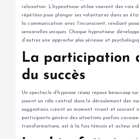
relaxation. L’hypnotiseur utilise souvent des voix
répétées pour plonger ses volontaires dans un éta
la communication avec l’inconscient, rendant poss
sensorielles uniques. Chaque hypnotiseur développe 
d’autres une approche plus sérieuse et psychologiq
La participation 
du succès
Un spectacle d’hypnose réussi repose beaucoup sur l
jouent un rôle central dans le déroulement des nu
suggestions créent un moment vivant et souvent im
participants génère des situations parfois cocasses
transformations, est à la fois témoin et acteur i