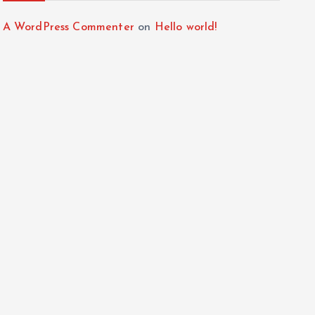
A WordPress Commenter
on
Hello world!