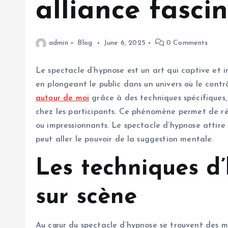
alliance fasci
admin
Blog
June 6, 2025
0 Comments
Le spectacle d’hypnose est un art qui captive et in
en plongeant le public dans un univers où le contrô
autour de moi
grâce à des techniques spécifiques,
chez les participants. Ce phénomène permet de ré
ou impressionnants. Le spectacle d’hypnose attire 
peut aller le pouvoir de la suggestion mentale.
Les techniques d’
sur scène
Au cœur du spectacle d’hypnose se trouvent des mé