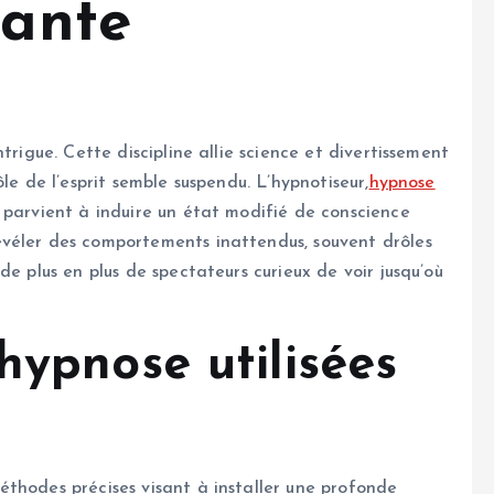
nante
trigue. Cette discipline allie science et divertissement
le de l’esprit semble suspendu. L’hypnotiseur,
hypnose
 parvient à induire un état modifié de conscience
véler des comportements inattendus, souvent drôles
de plus en plus de spectateurs curieux de voir jusqu’où
hypnose utilisées
thodes précises visant à installer une profonde