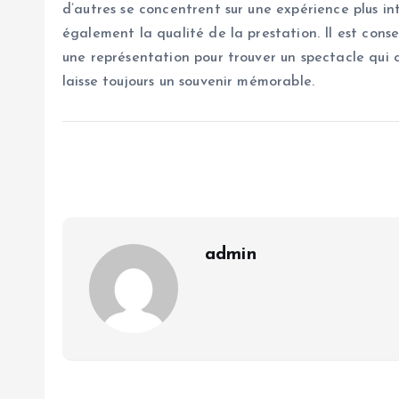
d’autres se concentrent sur une expérience plus in
également la qualité de la prestation. Il est consei
une représentation pour trouver un spectacle qui 
laisse toujours un souvenir mémorable.
admin