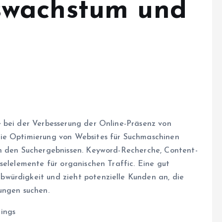
wachstum und
e bei der Verbesserung der Online-Präsenz von
ie Optimierung von Websites für Suchmaschinen
in den Suchergebnissen. Keyword-Recherche, Content-
selelemente für organischen Traffic. Eine gut
würdigkeit und zieht potenzielle Kunden an, die
ungen suchen.
ings