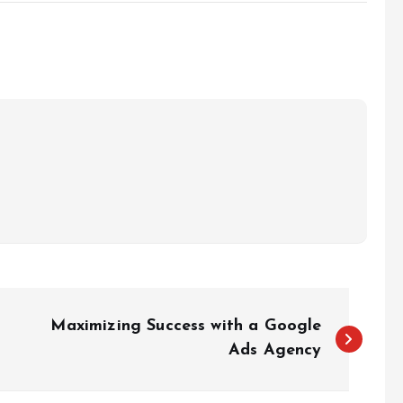
Maximizing Success with a Google
Ads Agency