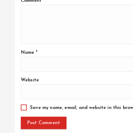
Comment
*
Name
*
Website
Save my name, email, and website in this brow