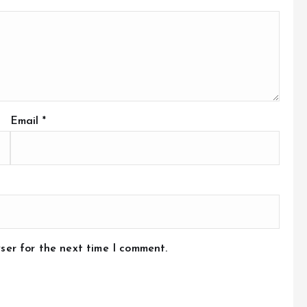
Email
*
ser for the next time I comment.