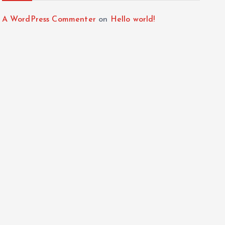
A WordPress Commenter
on
Hello world!