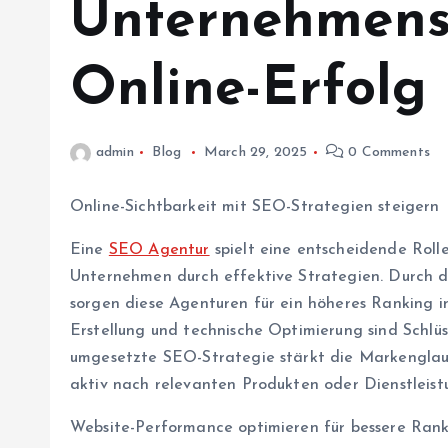
Unternehmens
Online-Erfolg
admin
Blog
March 29, 2025
0 Comments
Online-Sichtbarkeit mit SEO-Strategien steigern
Eine
SEO Agentur
spielt eine entscheidende Roll
Unternehmen durch effektive Strategien. Durch d
sorgen diese Agenturen für ein höheres Ranking 
Erstellung und technische Optimierung sind Schlüs
umgesetzte SEO-Strategie stärkt die Markenglaub
aktiv nach relevanten Produkten oder Dienstleist
Website-Performance optimieren für bessere Rank