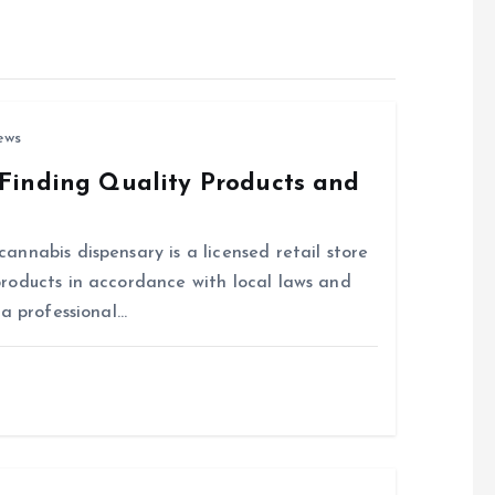
ews
Finding Quality Products and
nnabis dispensary is a licensed retail store
roducts in accordance with local laws and
 a professional…