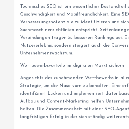
Technisches SEO ist ein wesentlicher Bestandteil 
Geschwindigkeit und Mobilfreundlichkeit. Eine SE
Verbesserungspotenziale zu identifizieren und sich
Suchmaschinenrichtlinien entspricht. Seitenladege
Verbindungen tragen zu besseren Rankings bei. Ei
Nutzererlebnis, sondern steigert auch die Conver
Unternehmenswachstum.
Wettbewerbsvorteile im digitalen Markt sichern
Angesichts des zunehmenden Wettbewerbs in all
Strategie, um die Nase vorn zu behalten. Eine e
identifiziert Lücken und implementiert datenbasie
Aufbau und Content-Marketing helfen Unternehmen
halten. Die Zusammenarbeit mit einer SEO-Agent
langfristigen Erfolg in der sich ständig weiteren