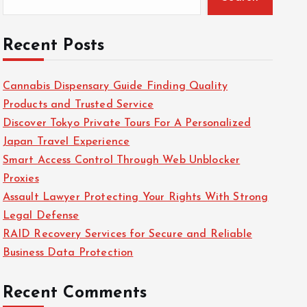
Recent Posts
Cannabis Dispensary Guide Finding Quality
Products and Trusted Service
Discover Tokyo Private Tours For A Personalized
Japan Travel Experience
Smart Access Control Through Web Unblocker
Proxies
Assault Lawyer Protecting Your Rights With Strong
Legal Defense
RAID Recovery Services for Secure and Reliable
Business Data Protection
Recent Comments