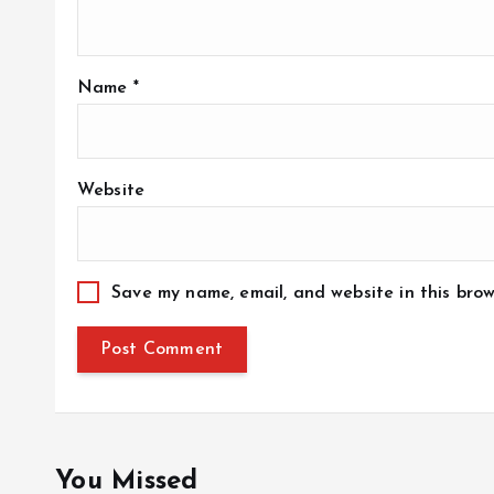
Name
*
Website
Save my name, email, and website in this brow
You Missed