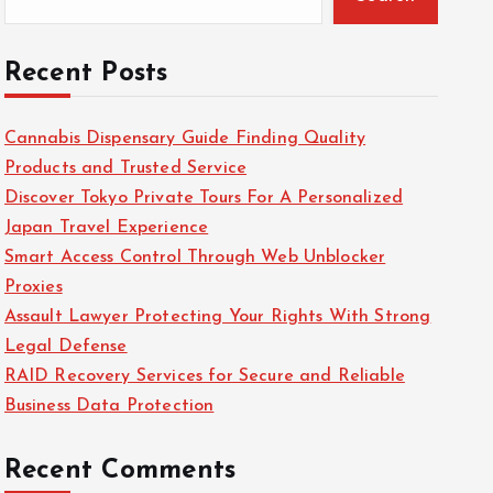
Recent Posts
Cannabis Dispensary Guide Finding Quality
Products and Trusted Service
Discover Tokyo Private Tours For A Personalized
Japan Travel Experience
Smart Access Control Through Web Unblocker
Proxies
Assault Lawyer Protecting Your Rights With Strong
Legal Defense
RAID Recovery Services for Secure and Reliable
Business Data Protection
Recent Comments