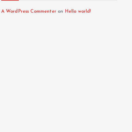
A WordPress Commenter
on
Hello world!