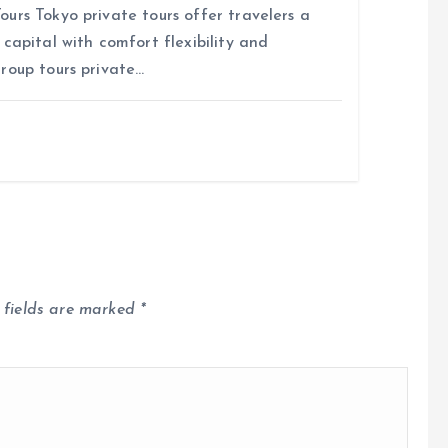
urs Tokyo private tours offer travelers a
capital with comfort flexibility and
roup tours private…
 fields are marked
*