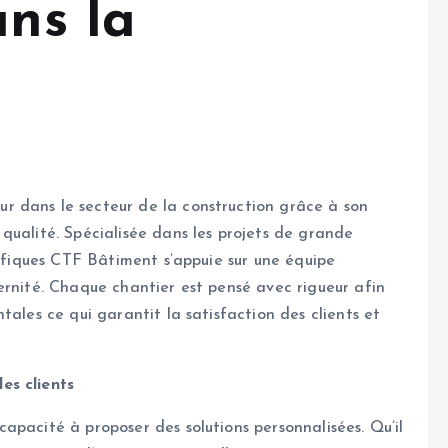
ans la
 dans le secteur de la construction grâce à son
qualité. Spécialisée dans les projets de grande
cifiques CTF Bâtiment s’appuie sur une équipe
ernité. Chaque chantier est pensé avec rigueur afin
tales ce qui garantit la satisfaction des clients et
es clients
capacité à proposer des solutions personnalisées. Qu’il