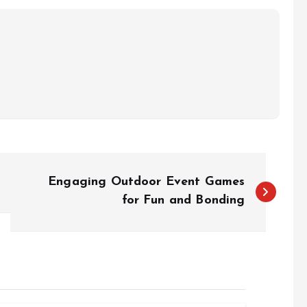
Engaging Outdoor Event Games
for Fun and Bonding