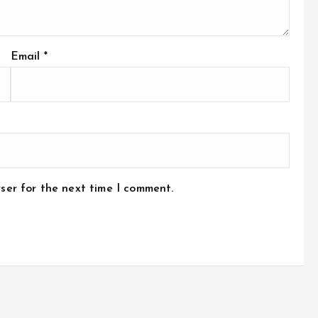
Email
*
ser for the next time I comment.